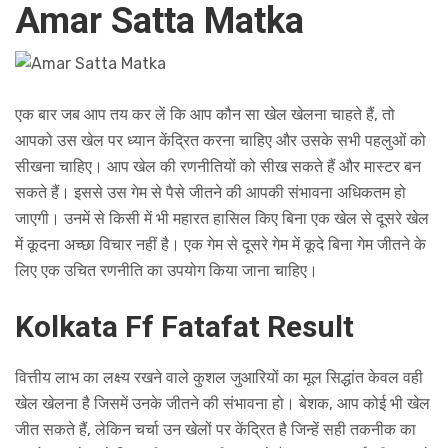
Amar Satta Matka
एक बार जब आप तय कर लें कि आप कौन सा खेल खेलना चाहते हैं, तो
आपको उस खेल पर ध्यान केंद्रित करना चाहिए और उसके सभी पहलुओं को
सीखना चाहिए। आप खेल की रणनीतियों को सीख सकते हैं और मास्टर बन
सकते हैं। इससे उस गेम से पैसे जीतने की आपकी संभावना अधिकतम हो
जाएगी। उनमें से किसी में भी महारत हासिल किए बिना एक खेल से दूसरे खेल
में कूदना अच्छा विचार नहीं है। एक गेम से दूसरे गेम में कूदे बिना गेम जीतने के
लिए एक उचित रणनीति का उपयोग किया जाना चाहिए।
Kolkata Ff Fatafat Result
वित्तीय लाभ का लक्ष्य रखने वाले कुशल जुआरियों का मूल सिद्धांत केवल वही
खेल खेलना है जिसमें उनके जीतने की संभावना हो। बेशक, आप कोई भी खेल
जीत सकते हैं, लेकिन चर्चा उन खेलों पर केंद्रित है जिन्हें सही तकनीक का