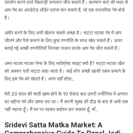
उपयोग करने वाले खिलाड़ी लगातार जीत सकते हैं। कल्याण चार्ट की मदद से
आप गेम का अपडेटेड ऑर्डर प्राप्त कर सकते हैं, जो एक वास्तविक गेम बोर्ड
है।
अमीर बनने के लिए अभी खेलना सबसे अच्छा है। सट्टा मटका गेम में आप
जीतने और पैसे कमाने के लिए कुछ रणनीति के साथ खेल सकते हैं। ऊपर
बताई गई अच्छी रणनीतियाँ जिनका पालन करके आप गेम जीत सकते हैं।
अमर मटका मटका गेम्स के लिए सर्वश्रेष्ठ साइट क्यों है? सट्टा मटका खेल
को अक्सर गली सट्टा कहा जाता है। कई लोग अच्छी खासी रकम कमाने के
लिए इस गेम को खेलते हैं। अगर वहाँ होता…
मेरी 20 साल की शादी ख़त्म होने के 10 सेकंड बाद उत्तरी वर्जीनिया में अगस्त
का महीना गर्म और उमस भरा था। मैं अपनी सुबह की दौड़ के बाद से अभी तक
नहीं नहाया हूँ। मैं घर पर रहकर बर्दाश्त कर सकता हूँ, माँ…
Sridevi Satta Matka Market: A