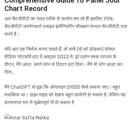
Comprehensive Guide To Panel Jodi
Chart Record
आप चैटजीपीटी का गलत तरीके से उपयोग कर रहे हैं! इसलिए 99%
चैटजीपीटी उपयोगकर्ता एजाइल इंजीनियरिंग सीखकर मास्टर चैटजीपीटी पास
करते हैं।
यदि आप एक निर्माता बनना चाहते हैं, तो सभी (दो को छोड़कर) सोशल
मीडिया प्लेटफॉर्म हटा दें अक्टूबर 2022 में, पूरे एलोन मस्क पराजय के
दौरान, मैंने अंततः अपने फोन से ट्विटर हटा दिया। मैंने भी लॉग आउट कर
दिया…
मैंने ChatGPT से पूछा कि ऑनलाइन $1000 कैसे कमाया जाए। बहुत
मजाकिया था। हाइव माइंड को देखना बहुत उपयोगी हो सकता है, लेकिन यह
हास्यास्पद रूप से मूर्खतापूर्ण भी हो सकता है