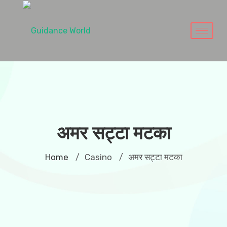
अमर सट्टा मटका
Home
Casino
अमर सट्टा मटका
/
/