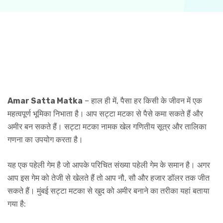
Amar Satta Matka
– हाल ही में, पैसा हर किसी के जीवन में एक
महत्वपूर्ण भूमिका निभाता है। आप सट्टा मटका से पैसे कमा सकते हैं और
अमीर बन सकते हैं। सट्टा मटका नामक खेल गणितीय सूत्र और तालिका
गणना का उपयोग करता है।
यह एक पहेली गेम है जो आपके परिचित संख्या पहेली गेम के समान है। अगर
आप इस गेम को तेजी से खेलते हैं तो आप नौ, सौ और हजार डॉलर तक जीत
सकते हैं। मुंबई सट्टा मटका से खुद को अमीर बनाने का तरीका यहां बताया
गया है: